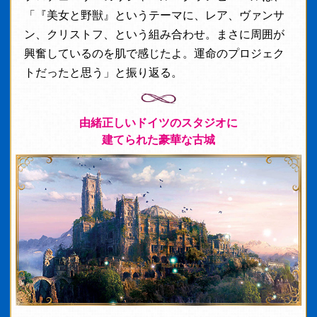
「『美女と野獣』というテーマに、レア、ヴァンサ
ン、クリストフ、という組み合わせ。まさに周囲が
興奮しているのを肌で感じたよ。運命のプロジェク
トだったと思う」と振り返る。
由緒正しいドイツのスタジオに
建てられた豪華な古城