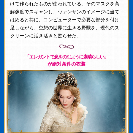
けて作られたものが使われている。そのマスクを高
解像度でスキャンし、ヴァンサンのイメージに当て
はめると共に、コンピューターで必要な部分を付け
足しながら、空想の世界に生きる野獣を、現代のス
クリーンに活き活きと甦らせた。
「エレガントで息をのむように素晴らしい」
が絶対条件の衣装