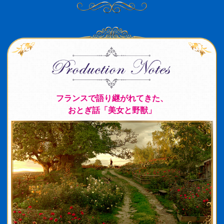
フランスで語り継がれてきた、
おとぎ話「美女と野獣」